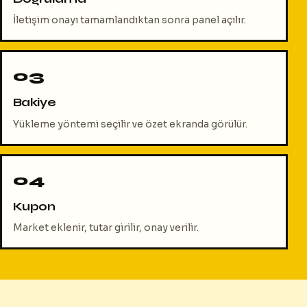
İletişim onayı tamamlandıktan sonra panel açılır.
Bakiye
Yükleme yöntemi seçilir ve özet ekranda görülür.
Kupon
Market eklenir, tutar girilir, onay verilir.