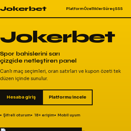
Jokerbet
Platform
Özellikler
Süreç
SSS
Jokerbet
Spor bahislerini sarı
çizgide netleştiren panel
Canlı maç seçimleri, oran satırları ve kupon özeti tek
düzen içinde sunulur.
Hesaba giriş
Platformu incele
Şifreli oturum
18+ erişim
Mobil uyum