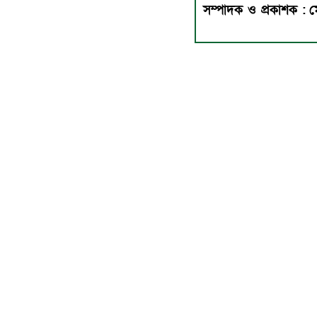
সম্পাদক ও প্রকাশক :
ম