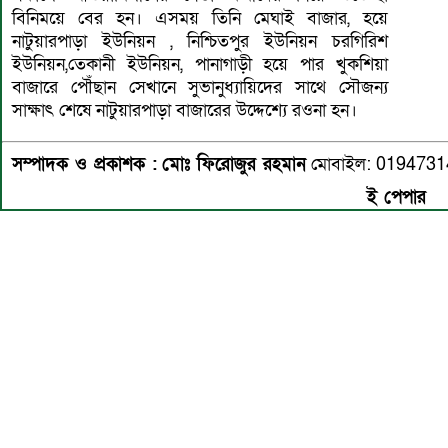
বিনিময়ে বের হন। এসময় তিনি মেঘাই বাজার, হয়ে
নাটুয়ারপাড়া ইউনিয়ন , নিশ্চিতপুর ইউনিয়ন চরগিরিশ
ইউনিয়ন,তেকানী ইউনিয়ন, পানাগাড়ী হয়ে পার খুকশিয়া
বাজারে পৌঁছান সেখানে সুভানুধ্যায়িদের সাথে সৌজন্য
সাক্ষাৎ শেষে নাটুয়ারপাড়া বাজারের উদ্দেশ্যে রওনা হন।
সম্পাদক ও প্রকাশক :
মোঃ ফিরোজুর রহমান
মোবাইল: 019473
ই পেপার