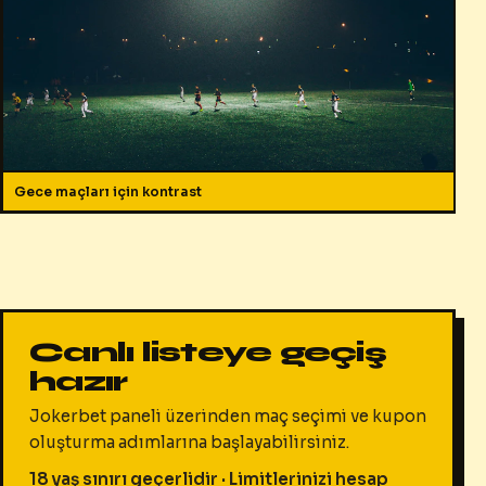
Gece maçları için kontrast
Canlı listeye geçiş
hazır
Jokerbet paneli üzerinden maç seçimi ve kupon
oluşturma adımlarına başlayabilirsiniz.
18 yaş sınırı geçerlidir · Limitlerinizi hesap