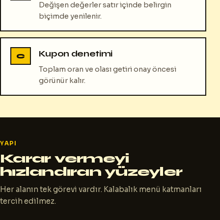
Değişen değerler satır içinde belirgin
biçimde yenilenir.
Kupon denetimi
C
Toplam oran ve olası getiri onay öncesi
görünür kalır.
YAPI
Karar vermeyi
hızlandıran yüzeyler
Her alanın tek görevi vardır. Kalabalık menü katmanları
tercih edilmez.