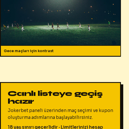
Gece maçları için kontrast
Canlı listeye geçiş
hazır
Jokerbet paneli üzerinden maç seçimi ve kupon
oluşturma adımlarına başlayabilirsiniz.
18 yaş sınırı geçerlidir · Limitlerinizi hesap