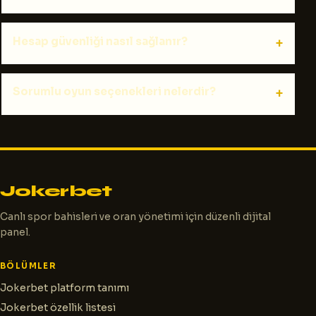
Hesap güvenliği nasıl sağlanır?
Sorumlu oyun seçenekleri nelerdir?
Jokerbet
Canlı spor bahisleri ve oran yönetimi için düzenli dijital
panel.
BÖLÜMLER
Jokerbet platform tanımı
Jokerbet özellik listesi