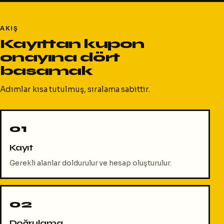
AKIŞ
Kayıttan kupon
onayına dört
basamak
Adımlar kısa tutulmuş, sıralama sabittir.
Kayıt
Gerekli alanlar doldurulur ve hesap oluşturulur.
Doğrulama