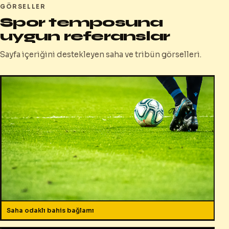
GÖRSELLER
Spor temposuna
uygun referanslar
Sayfa içeriğini destekleyen saha ve tribün görselleri.
Saha odaklı bahis bağlamı