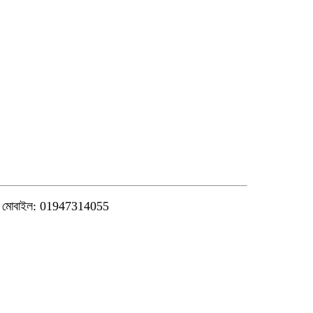
মোবাইল: 01947314055