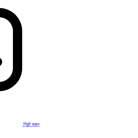
প্রিন্ট করুন