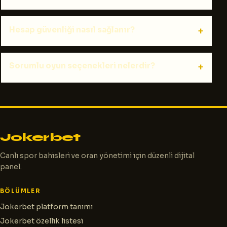
Hesap güvenliği nasıl sağlanır?
Sorumlu oyun seçenekleri nelerdir?
Jokerbet
Canlı spor bahisleri ve oran yönetimi için düzenli dijital
panel.
BÖLÜMLER
Jokerbet platform tanımı
Jokerbet özellik listesi