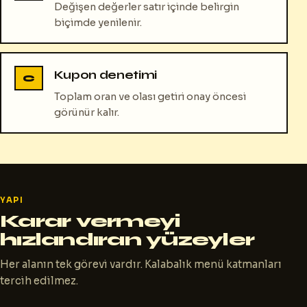
Değişen değerler satır içinde belirgin
biçimde yenilenir.
Kupon denetimi
C
Toplam oran ve olası getiri onay öncesi
görünür kalır.
YAPI
Karar vermeyi
hızlandıran yüzeyler
Her alanın tek görevi vardır. Kalabalık menü katmanları
tercih edilmez.