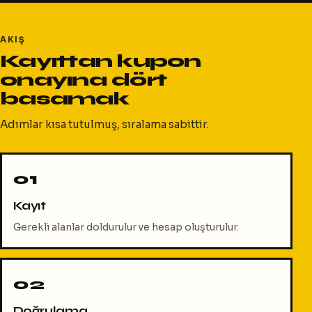
AKIŞ
Kayıttan kupon
onayına dört
basamak
Adımlar kısa tutulmuş, sıralama sabittir.
Kayıt
Gerekli alanlar doldurulur ve hesap oluşturulur.
Doğrulama