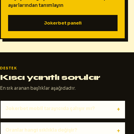
ayarlarından tanımlayın
Jokerbet paneli
DESTEK
Kısa yanıtlı sorular
En sık aranan başlıklar aşağıdadır.
Jokerbet mobil tarayıcıda çalışır mı?
Oranlar hangi sıklıkla değişir?