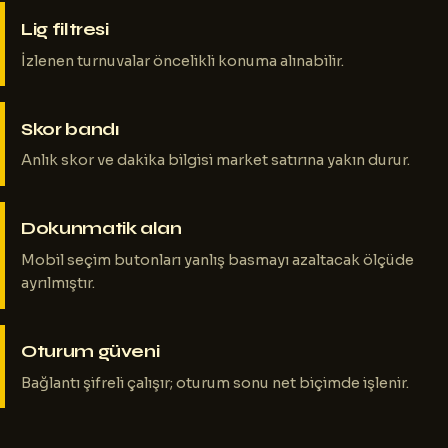
Lig filtresi
İzlenen turnuvalar öncelikli konuma alınabilir.
Skor bandı
Anlık skor ve dakika bilgisi market satırına yakın durur.
Dokunmatik alan
Mobil seçim butonları yanlış basmayı azaltacak ölçüde
ayrılmıştır.
Oturum güveni
Bağlantı şifreli çalışır; oturum sonu net biçimde işlenir.