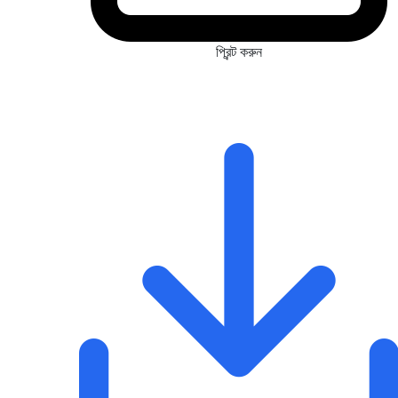
প্রিন্ট করুন