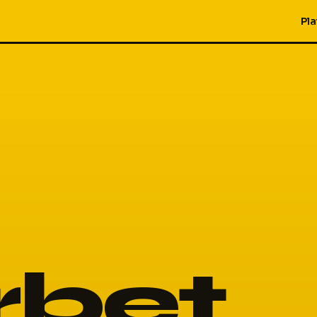
Pl
rbet