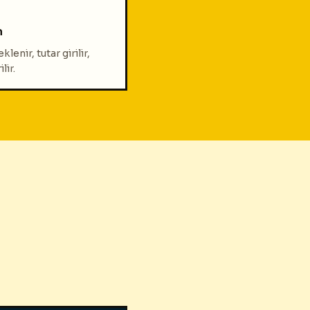
n
lenir, tutar girilir,
lir.