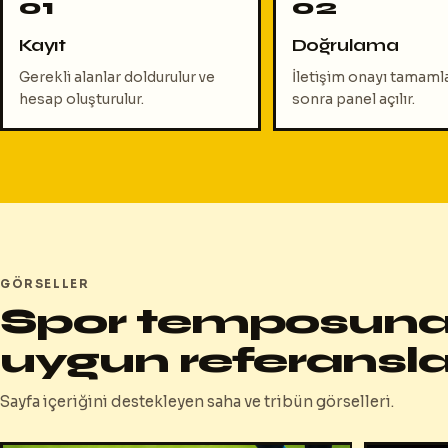
Kayıt
Doğrulama
Gerekli alanlar doldurulur ve
İletişim onayı tamaml
hesap oluşturulur.
sonra panel açılır.
GÖRSELLER
Spor temposun
uygun referansla
Sayfa içeriğini destekleyen saha ve tribün görselleri.