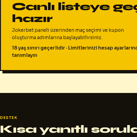
Canlı listeye ge
hazır
Jokerbet paneli üzerinden maç seçimi ve kupon
oluşturma adımlarına başlayabilirsiniz.
18 yaş sınırı geçerlidir · Limitlerinizi hesap ayarları
tanımlayın
DESTEK
Kısa yanıtlı sorul