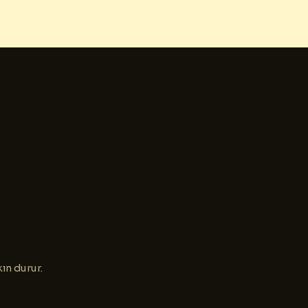
kın durur.