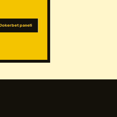
Jokerbet paneli