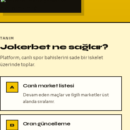
TANIM
Jokerbet ne sağlar?
Platform, canlı spor bahislerini sade bir iskelet
üzerinde toplar.
Canlı market listesi
A
Devam eden maçlar ve ilgili marketler üst
alanda sıralanır.
Oran güncelleme
B