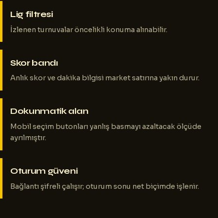
Lig filtresi
İzlenen turnuvalar öncelikli konuma alınabilir.
Skor bandı
Anlık skor ve dakika bilgisi market satırına yakın durur.
Dokunmatik alan
Mobil seçim butonları yanlış basmayı azaltacak ölçüde
ayrılmıştır.
Oturum güveni
Bağlantı şifreli çalışır; oturum sonu net biçimde işlenir.