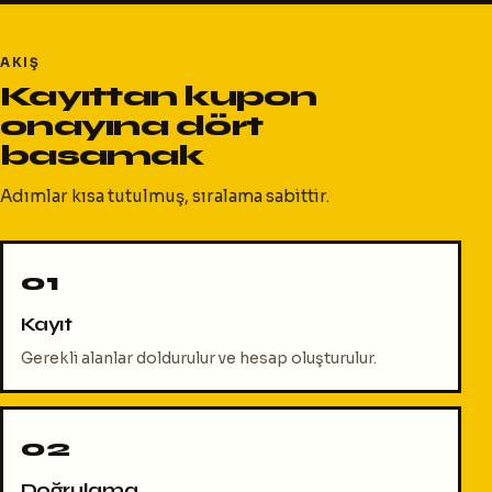
AKIŞ
Kayıttan kupon
onayına dört
basamak
Adımlar kısa tutulmuş, sıralama sabittir.
Kayıt
Gerekli alanlar doldurulur ve hesap oluşturulur.
Doğrulama