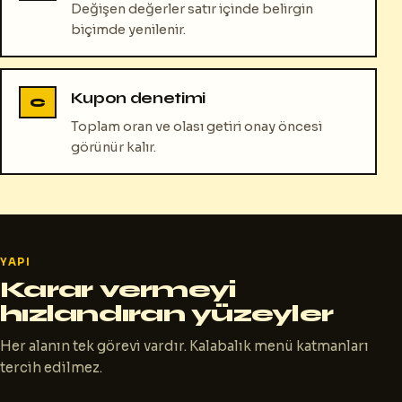
Değişen değerler satır içinde belirgin
biçimde yenilenir.
Kupon denetimi
C
Toplam oran ve olası getiri onay öncesi
görünür kalır.
YAPI
Karar vermeyi
hızlandıran yüzeyler
Her alanın tek görevi vardır. Kalabalık menü katmanları
tercih edilmez.