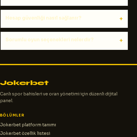
Hesap güvenliği nasıl sağlanır?
Sorumlu oyun seçenekleri nelerdir?
Jokerbet
Canlı spor bahisleri ve oran yönetimi için düzenli dijital
panel.
BÖLÜMLER
Jokerbet platform tanımı
Jokerbet özellik listesi