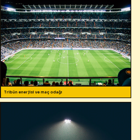
Tribün enerjisi ve maç odağı