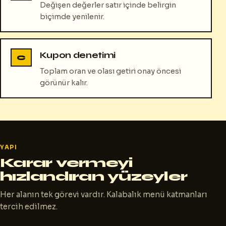
Değişen değerler satır içinde belirgin
biçimde yenilenir.
Kupon denetimi
C
Toplam oran ve olası getiri onay öncesi
görünür kalır.
YAPI
Karar vermeyi
hızlandıran yüzeyler
Her alanın tek görevi vardır. Kalabalık menü katmanları
tercih edilmez.