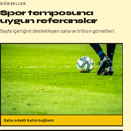
GÖRSELLER
Spor temposuna
uygun referanslar
Sayfa içeriğini destekleyen saha ve tribün görselleri.
Saha odaklı bahis bağlamı