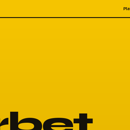
Pl
rbet