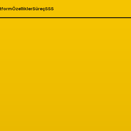
atform
Özellikler
Süreç
SSS