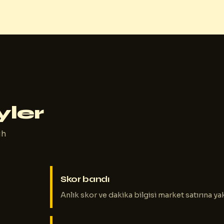
yler
ih
Skor bandı
Anlık skor ve dakika bilgisi market satırına ya