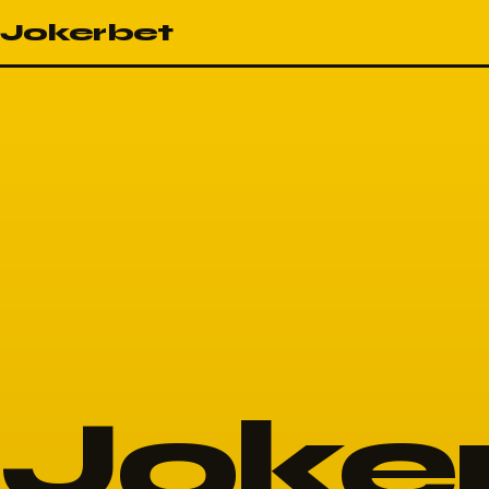
Jokerbet
Joke