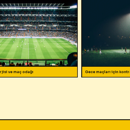
rjisi ve maç odağı
Gece maçları için kontr