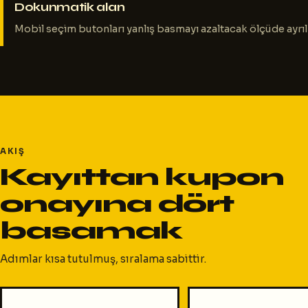
Dokunmatik alan
Mobil seçim butonları yanlış basmayı azaltacak ölçüde ayrıl
AKIŞ
Kayıttan kupon
onayına dört
basamak
Adımlar kısa tutulmuş, sıralama sabittir.