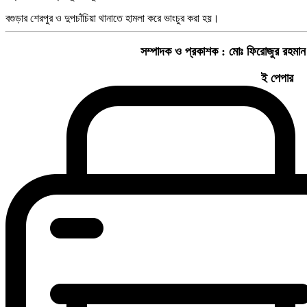
বগুড়ার শেরপুর ও দুপচাঁচিয়া থানাতে হামলা করে ভাংচুর করা হয়।
সম্পাদক ও প্রকাশক :
মোঃ ফিরোজুর রহমান
ই পেপার