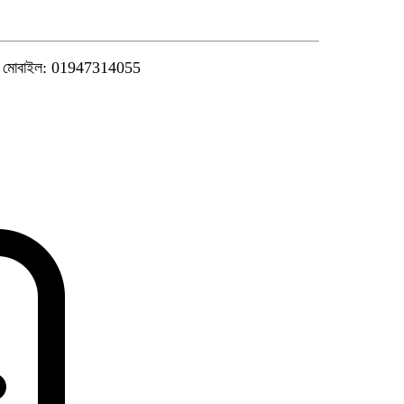
মোবাইল: 01947314055