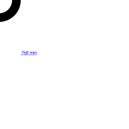
প্রিন্ট করুন