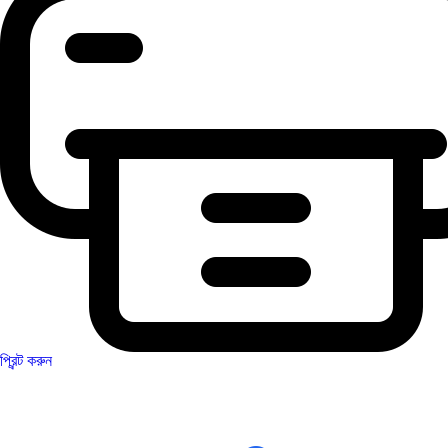
প্রিন্ট করুন