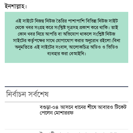
ইনশাল্লাহ।
এই সাইটে নিজম্ব নিউজ তৈরির পাশাপাশি বিভিন্ন নিউজ সাইট
থেকে খবর সংগ্রহ করে সংশ্লিষ্ট সূত্রসহ প্রকাশ করে থাকি। তাই
কোন খবর নিয়ে আপত্তি বা অভিযোগ থাকলে সংশ্লিষ্ট নিউজ
সাইটের কর্তৃপক্ষের সাথে যোগাযোগ করার অনুরোধ রইলো।বিনা
অনুমতিতে এই সাইটের সংবাদ, আলোকচিত্র অডিও ও ভিডিও
ব্যবহার করা বেআইনি।
নির্বাচন সর্বশেষ
বগুড়া-০৪ আসনে ধানের শীষে আবারও টিকেট
পেলেন মোশাররফ