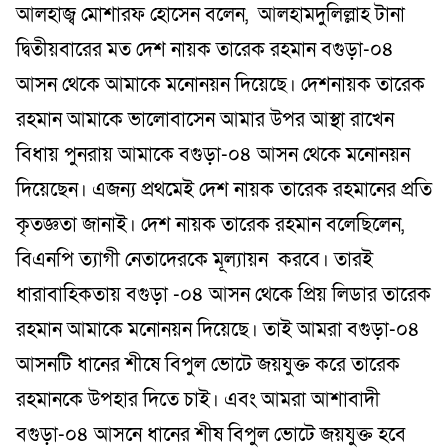
আলহাজ্ব মোশারফ হোসেন বলেন, আলহামদুলিল্লাহ টানা
দ্বিতীয়বারের মত দেশ নায়ক তারেক রহমান বগুড়া-০৪
আসন থেকে আমাকে মনোনয়ন দিয়েছে। দেশনায়ক তারেক
রহমান আমাকে ভালোবাসেন আমার উপর আস্থা রাখেন
বিধায় পুনরায় আমাকে বগুড়া-০৪ আসন থেকে মনোনয়ন
দিয়েছেন। এজন্য প্রথমেই দেশ নায়ক তারেক রহমানের প্রতি
কৃতজ্ঞতা জানাই। দেশ নায়ক তারেক রহমান বলেছিলেন,
বিএনপি ত্যাগী নেতাদেরকে মূল্যায়ন করবে। তারই
ধারাবাহিকতায় বগুড়া -০৪ আসন থেকে প্রিয় লিডার তারেক
রহমান আমাকে মনোনয়ন দিয়েছে। তাই আমরা বগুড়া-০৪
আসনটি ধানের শীষে বিপুল ভোটে জয়যুক্ত করে তারেক
রহমানকে উপহার দিতে চাই। এবং আমরা আশাবাদী
বগুড়া-০৪ আসনে ধানের শীষ বিপুল ভোটে জয়যুক্ত হবে