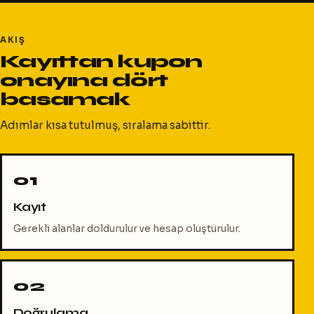
AKIŞ
Kayıttan kupon
onayına dört
basamak
Adımlar kısa tutulmuş, sıralama sabittir.
Kayıt
Gerekli alanlar doldurulur ve hesap oluşturulur.
Doğrulama