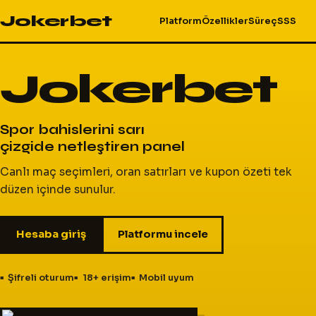
Jokerbet
Platform
Özellikler
Süreç
SSS
Jokerbet
Spor bahislerini sarı
çizgide netleştiren panel
Canlı maç seçimleri, oran satırları ve kupon özeti tek
düzen içinde sunulur.
Hesaba giriş
Platformu incele
Şifreli oturum
18+ erişim
Mobil uyum