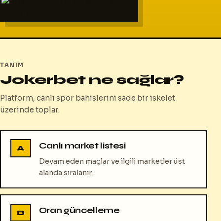
TANIM
Jokerbet ne sağlar?
Platform, canlı spor bahislerini sade bir iskelet
üzerinde toplar.
Canlı market listesi
A
Devam eden maçlar ve ilgili marketler üst
alanda sıralanır.
Oran güncelleme
B