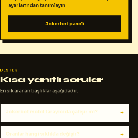
ayarlarından tanımlayın
Jokerbet paneli
DESTEK
Kısa yanıtlı sorular
En sık aranan başlıklar aşağıdadır.
Jokerbet mobil tarayıcıda çalışır mı?
Oranlar hangi sıklıkla değişir?