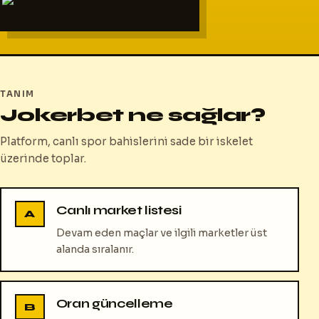
TANIM
Jokerbet ne sağlar?
Platform, canlı spor bahislerini sade bir iskelet
üzerinde toplar.
Canlı market listesi
A
Devam eden maçlar ve ilgili marketler üst
alanda sıralanır.
Oran güncelleme
B