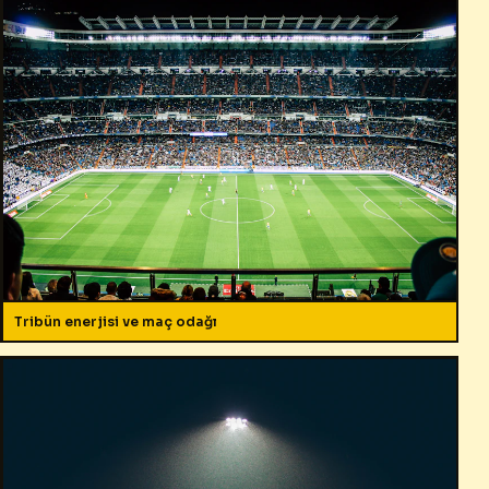
Tribün enerjisi ve maç odağı