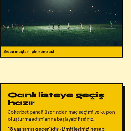
Gece maçları için kontrast
Canlı listeye geçiş
hazır
Jokerbet paneli üzerinden maç seçimi ve kupon
oluşturma adımlarına başlayabilirsiniz.
18 yaş sınırı geçerlidir · Limitlerinizi hesap