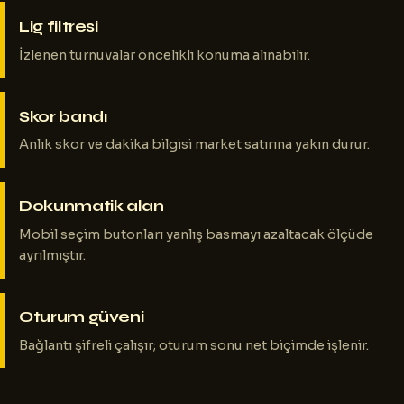
Lig filtresi
İzlenen turnuvalar öncelikli konuma alınabilir.
Skor bandı
Anlık skor ve dakika bilgisi market satırına yakın durur.
Dokunmatik alan
Mobil seçim butonları yanlış basmayı azaltacak ölçüde
ayrılmıştır.
Oturum güveni
Bağlantı şifreli çalışır; oturum sonu net biçimde işlenir.