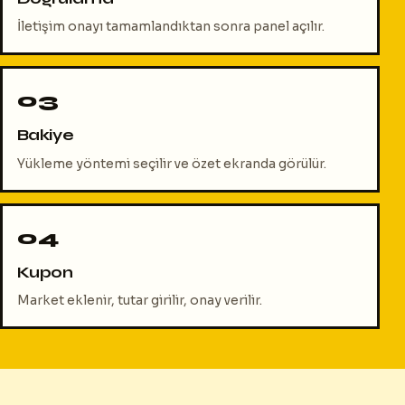
İletişim onayı tamamlandıktan sonra panel açılır.
Bakiye
Yükleme yöntemi seçilir ve özet ekranda görülür.
Kupon
Market eklenir, tutar girilir, onay verilir.