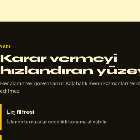
YAPI
Karar vermeyi
hızlandıran yüze
Her alanın tek görevi vardır. Kalabalık menü katmanları terc
edilmez.
Lig filtresi
İzlenen turnuvalar öncelikli konuma alınabilir.