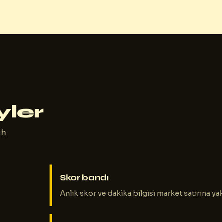
yler
ih
Skor bandı
Anlık skor ve dakika bilgisi market satırına ya