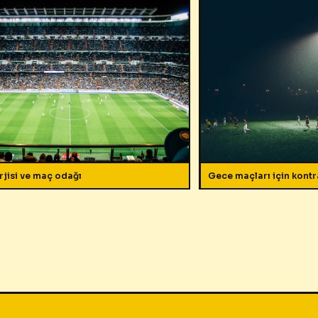
rjisi ve maç odağı
Gece maçları için kontr