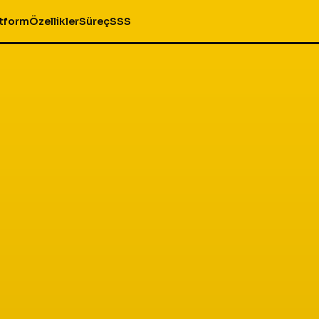
atform
Özellikler
Süreç
SSS