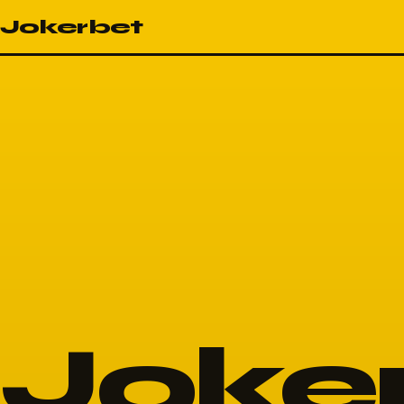
Jokerbet
Joke