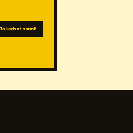
Jokerbet paneli