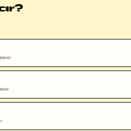
ar?
lanır.
enir.
r.