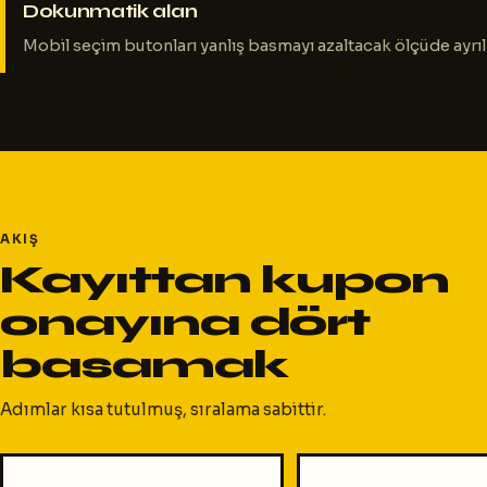
Dokunmatik alan
Mobil seçim butonları yanlış basmayı azaltacak ölçüde ayrıl
AKIŞ
Kayıttan kupon
onayına dört
basamak
Adımlar kısa tutulmuş, sıralama sabittir.