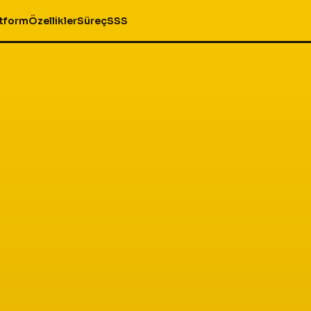
atform
Özellikler
Süreç
SSS