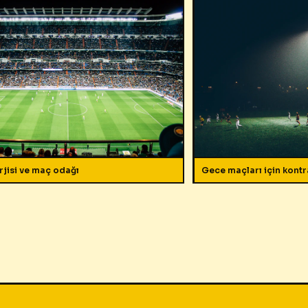
rjisi ve maç odağı
Gece maçları için kontr