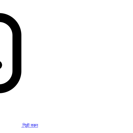
প্রিন্ট করুন