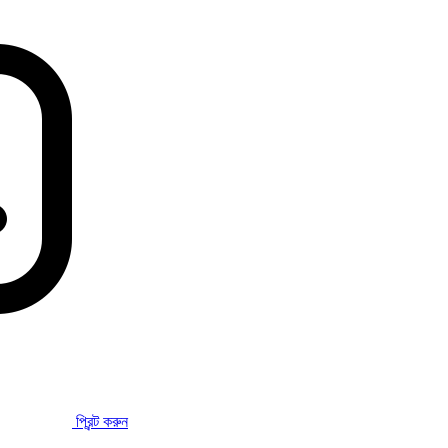
প্রিন্ট করুন