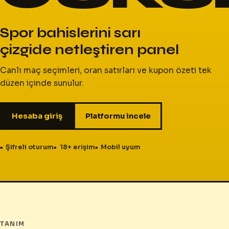
Spor bahislerini sarı
çizgide netleştiren panel
Canlı maç seçimleri, oran satırları ve kupon özeti tek
düzen içinde sunulur.
Hesaba giriş
Platformu incele
Şifreli oturum
18+ erişim
Mobil uyum
TANIM