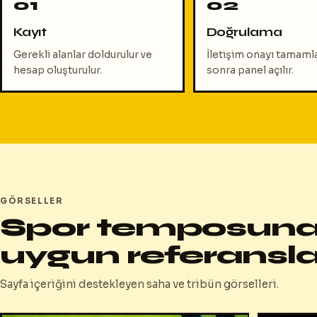
Kayıt
Doğrulama
Gerekli alanlar doldurulur ve
İletişim onayı tamaml
hesap oluşturulur.
sonra panel açılır.
GÖRSELLER
Spor temposun
uygun referansla
Sayfa içeriğini destekleyen saha ve tribün görselleri.