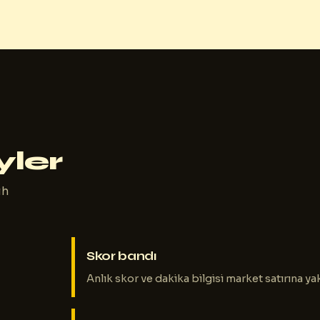
yler
ih
Skor bandı
Anlık skor ve dakika bilgisi market satırına ya