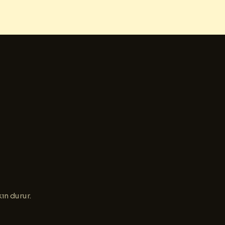
kın durur.