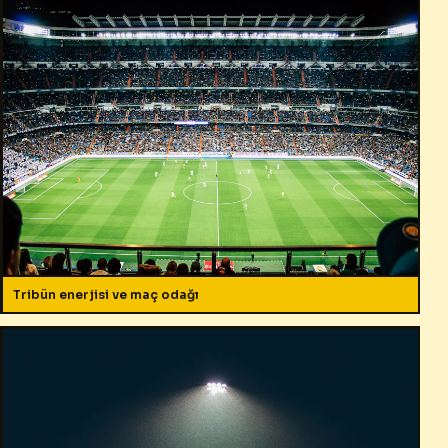
Tribün enerjisi ve maç odağı