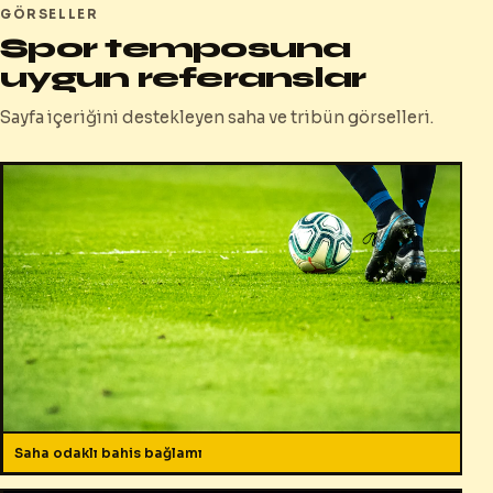
GÖRSELLER
Spor temposuna
uygun referanslar
Sayfa içeriğini destekleyen saha ve tribün görselleri.
Saha odaklı bahis bağlamı