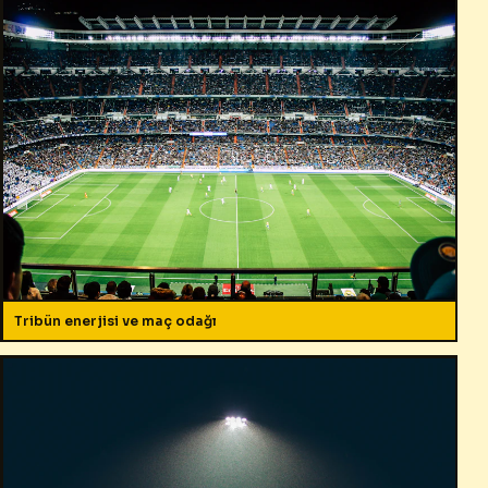
Tribün enerjisi ve maç odağı