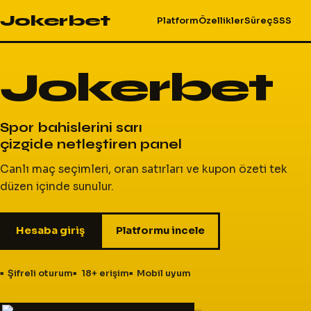
Jokerbet
Platform
Özellikler
Süreç
SSS
Jokerbet
Spor bahislerini sarı
çizgide netleştiren panel
Canlı maç seçimleri, oran satırları ve kupon özeti tek
düzen içinde sunulur.
Hesaba giriş
Platformu incele
Şifreli oturum
18+ erişim
Mobil uyum