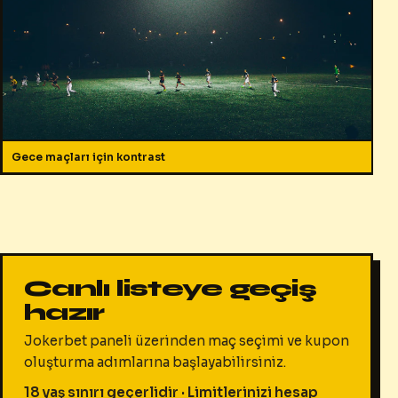
Gece maçları için kontrast
Canlı listeye geçiş
hazır
Jokerbet paneli üzerinden maç seçimi ve kupon
oluşturma adımlarına başlayabilirsiniz.
18 yaş sınırı geçerlidir · Limitlerinizi hesap