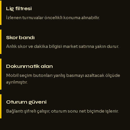
Lig filtresi
İzlenen turnuvalar öncelikli konuma alınabilir.
Skor bandı
Anlık skor ve dakika bilgisi market satırına yakın durur.
Dokunmatik alan
Mobil seçim butonları yanlış basmayı azaltacak ölçüde
ayrılmıştır.
Oturum güveni
Bağlantı şifreli çalışır; oturum sonu net biçimde işlenir.