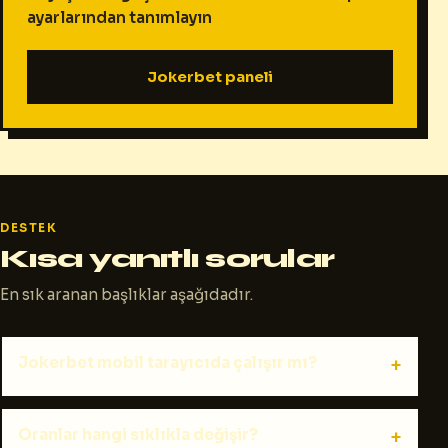
ayarlarından tanımlayın
Jokerbet paneli
DESTEK
Kısa yanıtlı sorular
En sık aranan başlıklar aşağıdadır.
Jokerbet mobil tarayıcıda çalışır mı?
Oranlar hangi sıklıkla değişir?