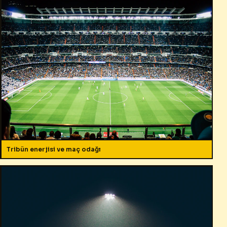
Tribün enerjisi ve maç odağı