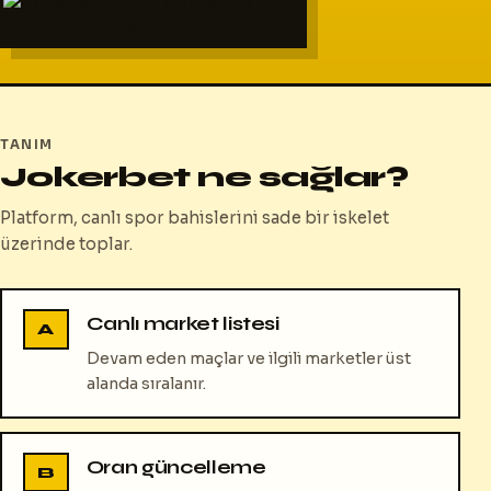
TANIM
Jokerbet ne sağlar?
Platform, canlı spor bahislerini sade bir iskelet
üzerinde toplar.
Canlı market listesi
A
Devam eden maçlar ve ilgili marketler üst
alanda sıralanır.
Oran güncelleme
B