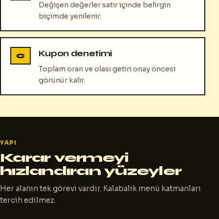
Değişen değerler satır içinde belirgin
biçimde yenilenir.
Kupon denetimi
C
Toplam oran ve olası getiri onay öncesi
görünür kalır.
YAPI
Karar vermeyi
hızlandıran yüzeyler
Her alanın tek görevi vardır. Kalabalık menü katmanları
tercih edilmez.