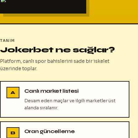
TANIM
Jokerbet ne sağlar?
Platform, canlı spor bahislerini sade bir iskelet
üzerinde toplar.
Canlı market listesi
A
Devam eden maçlar ve ilgili marketler üst
alanda sıralanır.
Oran güncelleme
B