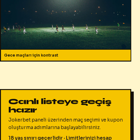
Gece maçları için kontrast
Canlı listeye geçiş
hazır
Jokerbet paneli üzerinden maç seçimi ve kupon
oluşturma adımlarına başlayabilirsiniz.
18 yaş sınırı geçerlidir · Limitlerinizi hesap