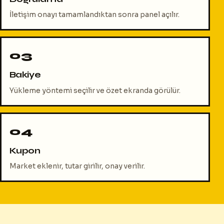
İletişim onayı tamamlandıktan sonra panel açılır.
Bakiye
Yükleme yöntemi seçilir ve özet ekranda görülür.
Kupon
Market eklenir, tutar girilir, onay verilir.