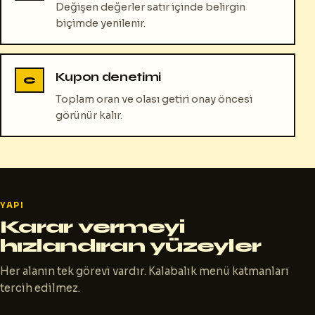
Değişen değerler satır içinde belirgin
biçimde yenilenir.
Kupon denetimi
C
Toplam oran ve olası getiri onay öncesi
görünür kalır.
YAPI
Karar vermeyi
hızlandıran yüzeyler
Her alanın tek görevi vardır. Kalabalık menü katmanları
tercih edilmez.