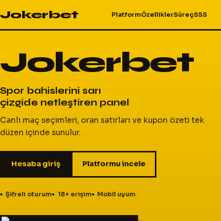
Jokerbet
Platform
Özellikler
Süreç
SSS
Jokerbet
Spor bahislerini sarı
çizgide netleştiren panel
Canlı maç seçimleri, oran satırları ve kupon özeti tek
düzen içinde sunulur.
Hesaba giriş
Platformu incele
Şifreli oturum
18+ erişim
Mobil uyum