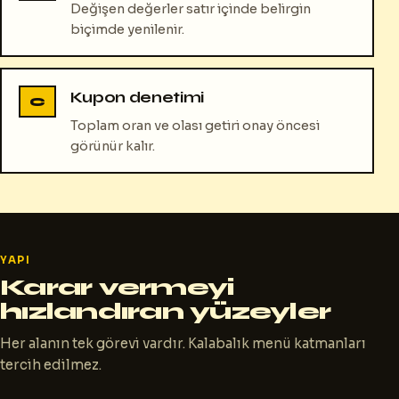
Değişen değerler satır içinde belirgin
biçimde yenilenir.
Kupon denetimi
C
Toplam oran ve olası getiri onay öncesi
görünür kalır.
YAPI
Karar vermeyi
hızlandıran yüzeyler
Her alanın tek görevi vardır. Kalabalık menü katmanları
tercih edilmez.