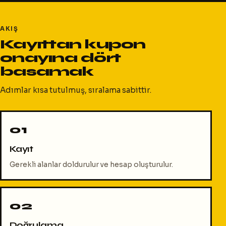
AKIŞ
Kayıttan kupon
onayına dört
basamak
Adımlar kısa tutulmuş, sıralama sabittir.
Kayıt
Gerekli alanlar doldurulur ve hesap oluşturulur.
Doğrulama