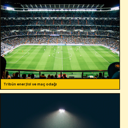
Tribün enerjisi ve maç odağı