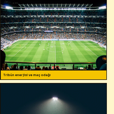
Tribün enerjisi ve maç odağı