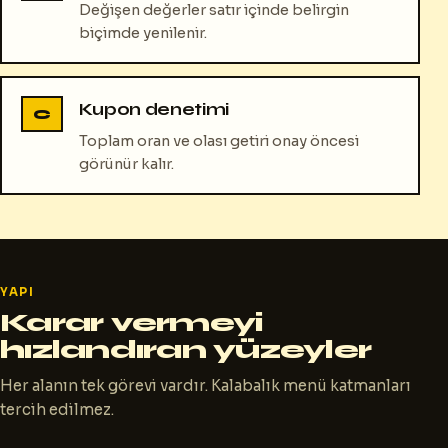
Değişen değerler satır içinde belirgin
biçimde yenilenir.
Kupon denetimi
C
Toplam oran ve olası getiri onay öncesi
görünür kalır.
YAPI
Karar vermeyi
hızlandıran yüzeyler
Her alanın tek görevi vardır. Kalabalık menü katmanları
tercih edilmez.