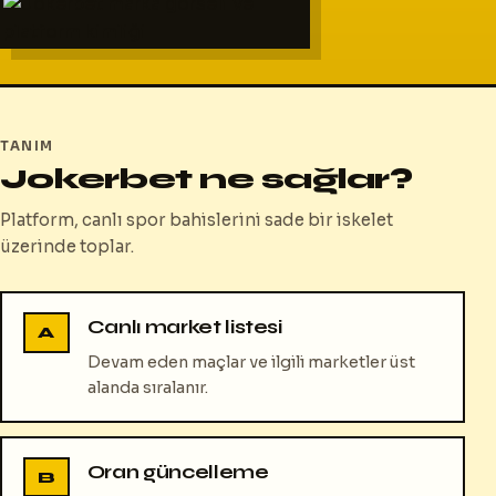
TANIM
Jokerbet ne sağlar?
Platform, canlı spor bahislerini sade bir iskelet
üzerinde toplar.
Canlı market listesi
A
Devam eden maçlar ve ilgili marketler üst
alanda sıralanır.
Oran güncelleme
B