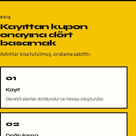
AKIŞ
Kayıttan kupon
onayına dört
basamak
Adımlar kısa tutulmuş, sıralama sabittir.
Kayıt
Gerekli alanlar doldurulur ve hesap oluşturulur.
Doğrulama