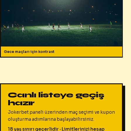
Gece maçları için kontrast
Canlı listeye geçiş
hazır
Jokerbet paneli üzerinden maç seçimi ve kupon
oluşturma adımlarına başlayabilirsiniz.
18 yaş sınırı geçerlidir · Limitlerinizi hesap