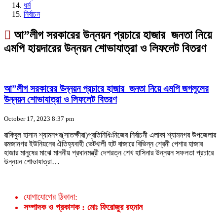
ধর্ম
নির্বাচন
আ”লীগ সরকারের উন্নয়ন প্রচারে হাজার জনতা নিয়ে
এমপি হায়দারের উন্নয়ন শোভাযাত্রা ও লিফলেট বিতরণ
আ”লীগ সরকারের উন্নয়ন প্রচারে হাজার জনতা নিয়ে এমপি জগলুলের
উন্নয়ন শোভাযাত্রা ও লিফলেট বিতরণ
October 17, 2023 8:37 pm
রাকিবুল হাসান শ্যামনগর(সাতক্ষীরা)প্রতিনিধিঃনিজের নির্বাচনী এলাকা শ্যামনগর উপজেলার
রমজানগর ইউনিয়নের ঐতিহ্যবাহী ভেটখালী হাট বাজারে বিভিন্ন শ্রেনী পেশার হাজার
হাজার মানুষের মাঝে মাননীয় প্রধানমন্ত্রী দেশরত্ন শেখ হাসিনার উন্নয়ন সফলতা প্রচারে
উন্নয়ন শোভাযাত্রা…
যোগাযোগের ঠিকানা:
সম্পাদক ও প্রকাশক : মোঃ ফিরোজুর রহমান