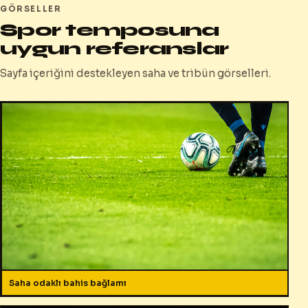
GÖRSELLER
Spor temposuna
uygun referanslar
Sayfa içeriğini destekleyen saha ve tribün görselleri.
Saha odaklı bahis bağlamı