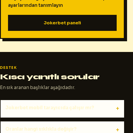
ayarlarından tanımlayın
Jokerbet paneli
DESTEK
Kısa yanıtlı sorular
En sık aranan başlıklar aşağıdadır.
Jokerbet mobil tarayıcıda çalışır mı?
Oranlar hangi sıklıkla değişir?