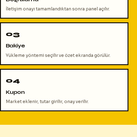
İletişim onayı tamamlandıktan sonra panel açılır.
Bakiye
Yükleme yöntemi seçilir ve özet ekranda görülür.
Kupon
Market eklenir, tutar girilir, onay verilir.