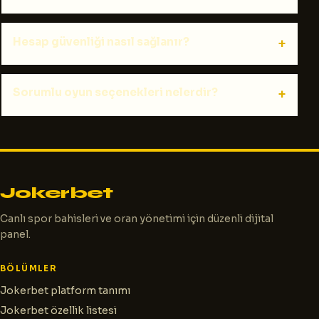
Hesap güvenliği nasıl sağlanır?
Sorumlu oyun seçenekleri nelerdir?
Jokerbet
Canlı spor bahisleri ve oran yönetimi için düzenli dijital
panel.
BÖLÜMLER
Jokerbet platform tanımı
Jokerbet özellik listesi