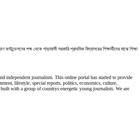
াউন্ডেশনের পক্ষ থেকে গাড়ামাসী সরকারি প্রাথমিক বিদ্যালয়ের শিক্ষার্থীদের মাঝে শিক্ষা
nd independent journalism. This online portal has started to provide
, lifestyle, special reports, politics, economics, culture,
 built with a group of countrys energetic young journalists. We are