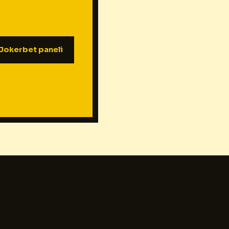
Jokerbet paneli