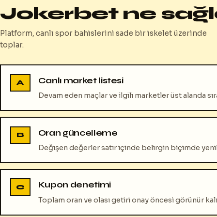
Jokerbet ne sağl
Platform, canlı spor bahislerini sade bir iskelet üzerinde
toplar.
Canlı market listesi
A
Devam eden maçlar ve ilgili marketler üst alanda sıra
Oran güncelleme
B
Değişen değerler satır içinde belirgin biçimde yenil
Kupon denetimi
C
Toplam oran ve olası getiri onay öncesi görünür kalı