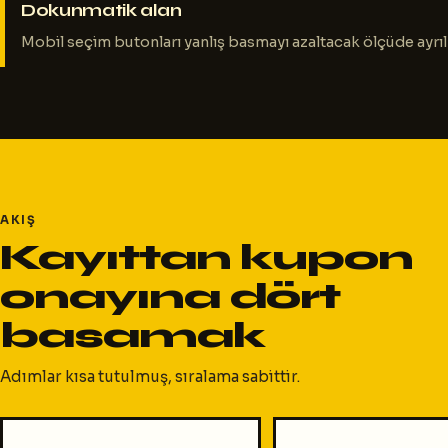
Dokunmatik alan
Mobil seçim butonları yanlış basmayı azaltacak ölçüde ayrıl
AKIŞ
Kayıttan kupon
onayına dört
basamak
Adımlar kısa tutulmuş, sıralama sabittir.