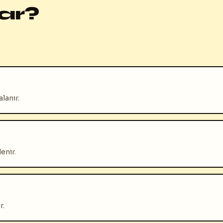
ar?
lanır.
enir.
r.