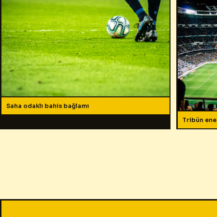
Saha odaklı bahis bağlamı
Tribün ene