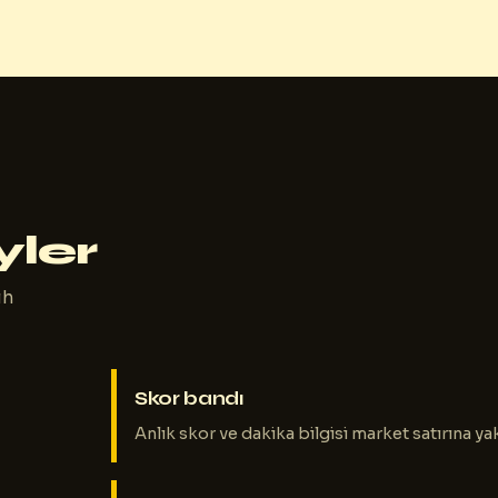
yler
ih
Skor bandı
Anlık skor ve dakika bilgisi market satırına ya