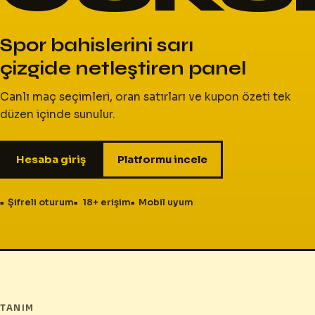
Spor bahislerini sarı
çizgide netleştiren panel
Canlı maç seçimleri, oran satırları ve kupon özeti tek
düzen içinde sunulur.
Hesaba giriş
Platformu incele
Şifreli oturum
18+ erişim
Mobil uyum
TANIM