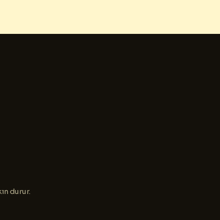
kın durur.