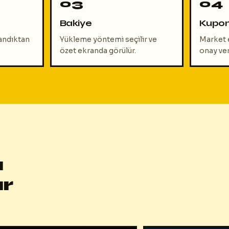
Bakiye
Kupo
andıktan
Yükleme yöntemi seçilir ve
Market ek
özet ekranda görülür.
onay veri
a
r