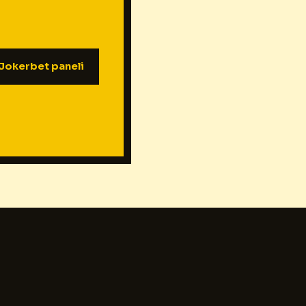
Jokerbet paneli