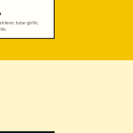
n
lenir, tutar girilir,
lir.