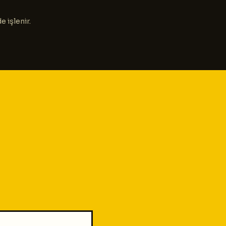
e işlenir.