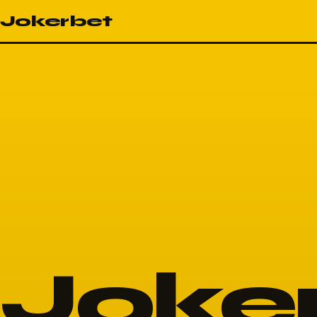
Jokerbet
Joke