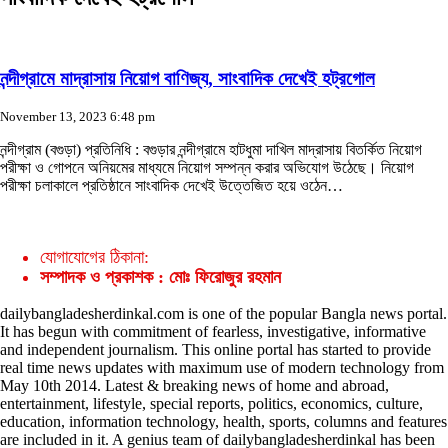
নন্দীগ্রামে মাদ্রাসায় নিয়োগ বাণিজ্য, সাংবাদিক দেখেই হট্রগোল
November 13, 2023 6:48 pm
নন্দীগ্রাম (বগুড়া) প্রতিনিধি : বগুড়ার নন্দীগ্রামে হাটধুমা দাখিল মাদ্রাসায় বিতর্কিত নিয়োগ
পরীক্ষা ও গোপনে অনিয়মের মাধ্যমে নিয়োগ সম্পন্ন করার অভিযোগ উঠেছে। নিয়োগ
পরীক্ষা চলাকালে প্রতিষ্ঠানে সাংবাদিক দেখেই উত্তেজিত হয়ে ওঠেন…
যোগাযোগের ঠিকানা:
সম্পাদক ও প্রকাশক : মোঃ ফিরোজুর রহমান
dailybangladesherdinkal.com is one of the popular Bangla news portal.
It has begun with commitment of fearless, investigative, informative
and independent journalism. This online portal has started to provide
real time news updates with maximum use of modern technology from
May 10th 2014. Latest & breaking news of home and abroad,
entertainment, lifestyle, special reports, politics, economics, culture,
education, information technology, health, sports, columns and features
are included in it. A genius team of dailybangladesherdinkal has been