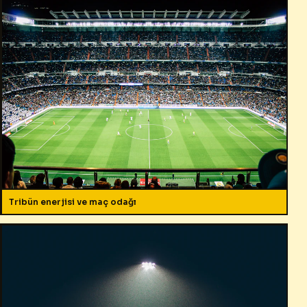
Tribün enerjisi ve maç odağı