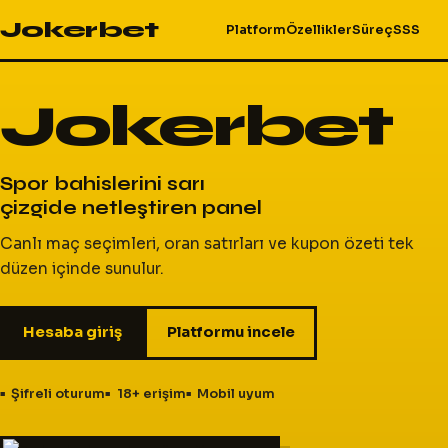
Jokerbet
Platform
Özellikler
Süreç
SSS
Jokerbet
Spor bahislerini sarı
çizgide netleştiren panel
Canlı maç seçimleri, oran satırları ve kupon özeti tek
düzen içinde sunulur.
Hesaba giriş
Platformu incele
Şifreli oturum
18+ erişim
Mobil uyum