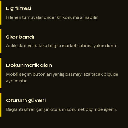
Lig filtresi
İzlenen turnuvalar öncelikli konuma alınabilir.
Skor bandı
Anlık skor ve dakika bilgisi market satırına yakın durur.
Dokunmatik alan
Mobil seçim butonları yanlış basmayı azaltacak ölçüde
ayrılmıştır.
Oturum güveni
Bağlantı şifreli çalışır; oturum sonu net biçimde işlenir.