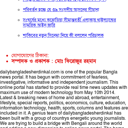
পরিবর্তন হচ্ছে যে ৩৯ সংসদীয় আসনের সীমানা
সংঘর্ষের মধ্যে কম্বোডিয়া সীমান্তবর্তী এলাকায় থাইল্যান্ডের
সামরিক আইন জারি
শাকিবের নতুন সিনেমা নিয়ে কী বললেন পরিচালক
যোগাযোগের ঠিকানা:
সম্পাদক ও প্রকাশক : মোঃ ফিরোজুর রহমান
dailybangladesherdinkal.com is one of the popular Bangla
news portal. It has begun with commitment of fearless,
investigative, informative and independent journalism. This
online portal has started to provide real time news updates with
maximum use of modern technology from May 10th 2014.
Latest & breaking news of home and abroad, entertainment,
lifestyle, special reports, politics, economics, culture, education,
information technology, health, sports, columns and features are
included in it. A genius team of dailybangladesherdinkal has
been built with a group of countrys energetic young journalists.
We are trying to build a bridge with Bengali around the world