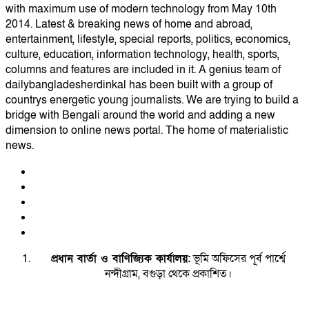
with maximum use of modern technology from May 10th
2014. Latest & breaking news of home and abroad,
entertainment, lifestyle, special reports, politics, economics,
culture, education, information technology, health, sports,
columns and features are included in it. A genius team of
dailybangladesherdinkal has been built with a group of
countrys energetic young journalists. We are trying to build a
bridge with Bengali around the world and adding a new
dimension to online news portal. The home of materialistic
news.
প্রধান বার্তা ও বাণিজ্যিক কার্যালয়:
ভূমি অফিসের পূর্ব পার্শ্বে
নন্দীগ্রাম, বগুড়া থেকে প্রকাশিত।