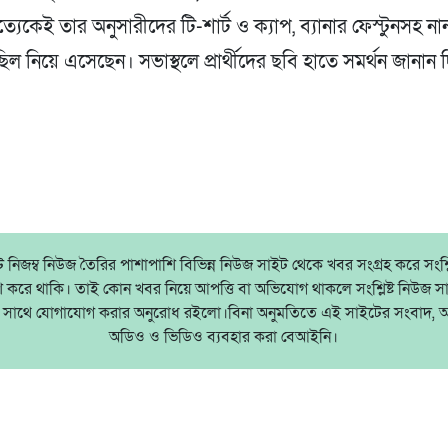
ত্যেকেই তার অনুসারীদের টি-শার্ট ও ক্যাপ, ব্যানার ফেস্টুনসহ ন
িল নিয়ে এসেছেন। সভাস্থলে প্রার্থীদের ছবি হাতে সমর্থন জানান 
নিজম্ব নিউজ তৈরির পাশাপাশি বিভিন্ন নিউজ সাইট থেকে খবর সংগ্রহ করে সংশ্লিষ
াশ করে থাকি। তাই কোন খবর নিয়ে আপত্তি বা অভিযোগ থাকলে সংশ্লিষ্ট নিউজ স
ষের সাথে যোগাযোগ করার অনুরোধ রইলো।বিনা অনুমতিতে এই সাইটের সংবাদ, 
অডিও ও ভিডিও ব্যবহার করা বেআইনি।