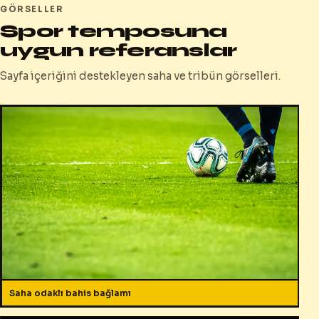
GÖRSELLER
Spor temposuna
uygun referanslar
Sayfa içeriğini destekleyen saha ve tribün görselleri.
Saha odaklı bahis bağlamı