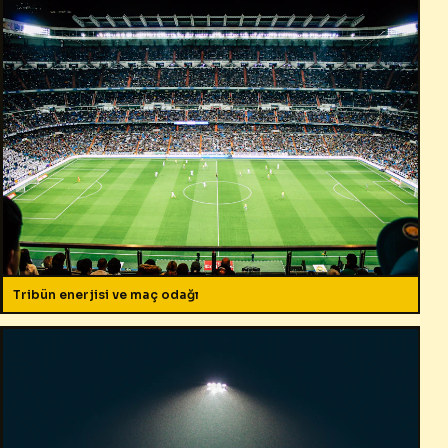
Tribün enerjisi ve maç odağı