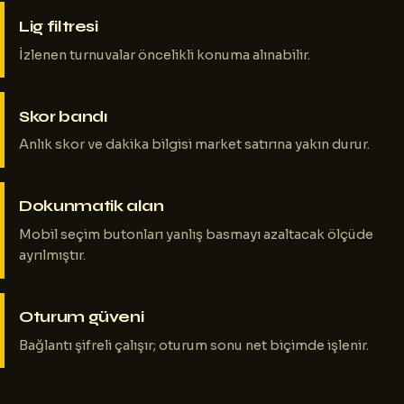
Lig filtresi
İzlenen turnuvalar öncelikli konuma alınabilir.
Skor bandı
Anlık skor ve dakika bilgisi market satırına yakın durur.
Dokunmatik alan
Mobil seçim butonları yanlış basmayı azaltacak ölçüde
ayrılmıştır.
Oturum güveni
Bağlantı şifreli çalışır; oturum sonu net biçimde işlenir.