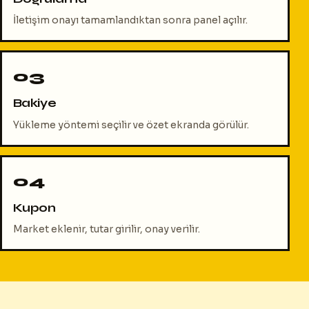
İletişim onayı tamamlandıktan sonra panel açılır.
Bakiye
Yükleme yöntemi seçilir ve özet ekranda görülür.
Kupon
Market eklenir, tutar girilir, onay verilir.