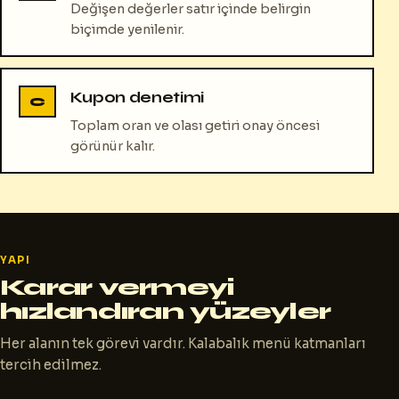
Değişen değerler satır içinde belirgin
biçimde yenilenir.
Kupon denetimi
C
Toplam oran ve olası getiri onay öncesi
görünür kalır.
YAPI
Karar vermeyi
hızlandıran yüzeyler
Her alanın tek görevi vardır. Kalabalık menü katmanları
tercih edilmez.