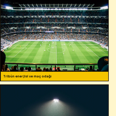
Tribün enerjisi ve maç odağı