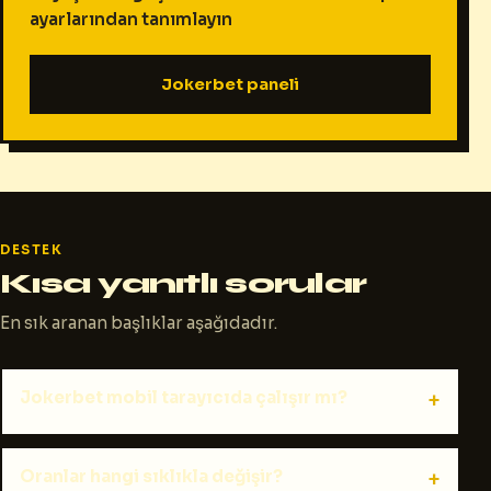
ayarlarından tanımlayın
Jokerbet paneli
DESTEK
Kısa yanıtlı sorular
En sık aranan başlıklar aşağıdadır.
Jokerbet mobil tarayıcıda çalışır mı?
Oranlar hangi sıklıkla değişir?