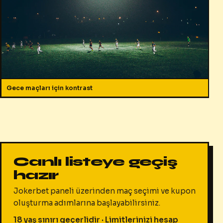
Gece maçları için kontrast
Canlı listeye geçiş
hazır
Jokerbet paneli üzerinden maç seçimi ve kupon
oluşturma adımlarına başlayabilirsiniz.
18 yaş sınırı geçerlidir · Limitlerinizi hesap