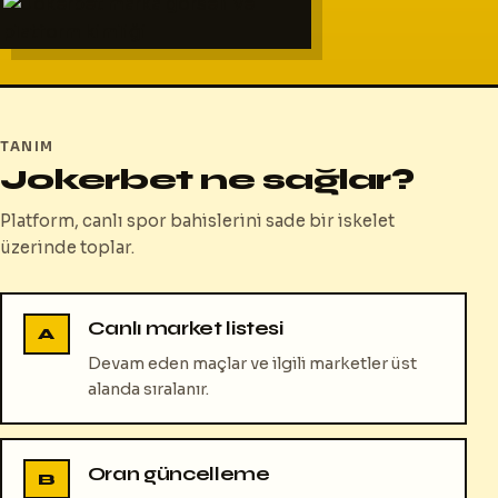
TANIM
Jokerbet ne sağlar?
Platform, canlı spor bahislerini sade bir iskelet
üzerinde toplar.
Canlı market listesi
A
Devam eden maçlar ve ilgili marketler üst
alanda sıralanır.
Oran güncelleme
B