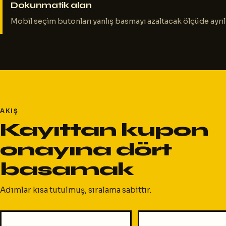
Dokunmatik alan
Mobil seçim butonları yanlış basmayı azaltacak ölçüde ayrıl
AKIŞ
Kayıttan kupon
onayına dört
basamak
Adımlar kısa tutulmuş, sıralama sabittir.