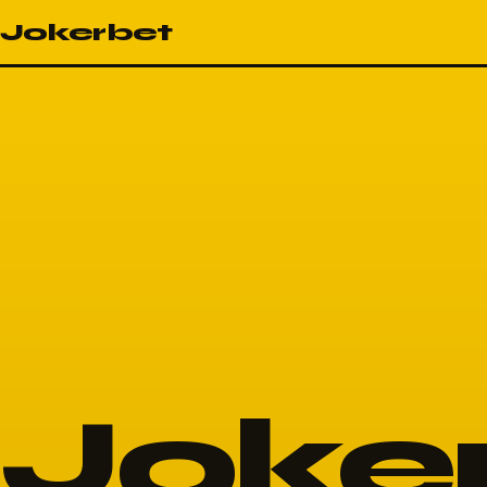
Jokerbet
Joke