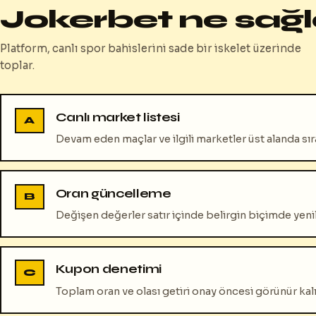
Jokerbet ne sağl
Platform, canlı spor bahislerini sade bir iskelet üzerinde
toplar.
Canlı market listesi
A
Devam eden maçlar ve ilgili marketler üst alanda sıra
Oran güncelleme
B
Değişen değerler satır içinde belirgin biçimde yenil
Kupon denetimi
C
Toplam oran ve olası getiri onay öncesi görünür kalı