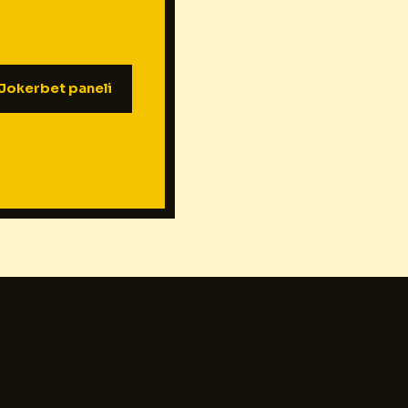
Jokerbet paneli