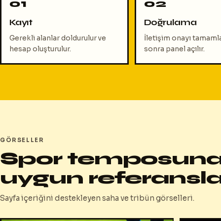
Kayıt
Doğrulama
Gerekli alanlar doldurulur ve
İletişim onayı tamaml
hesap oluşturulur.
sonra panel açılır.
GÖRSELLER
Spor temposun
uygun referansla
Sayfa içeriğini destekleyen saha ve tribün görselleri.