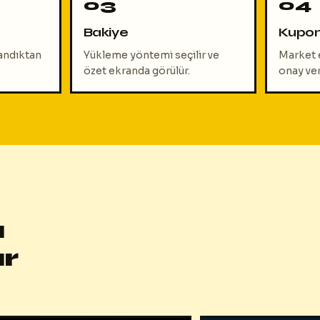
Bakiye
Kupo
andıktan
Yükleme yöntemi seçilir ve
Market ek
özet ekranda görülür.
onay veri
a
r