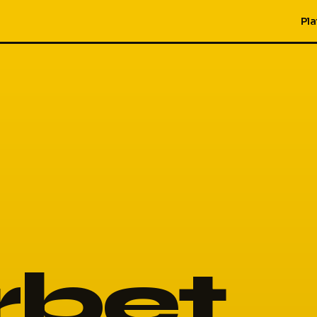
Pl
rbet