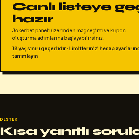
Canlı listeye ge
hazır
Jokerbet paneli üzerinden maç seçimi ve kupon
oluşturma adımlarına başlayabilirsiniz.
18 yaş sınırı geçerlidir · Limitlerinizi hesap ayarları
tanımlayın
DESTEK
Kısa yanıtlı sorul