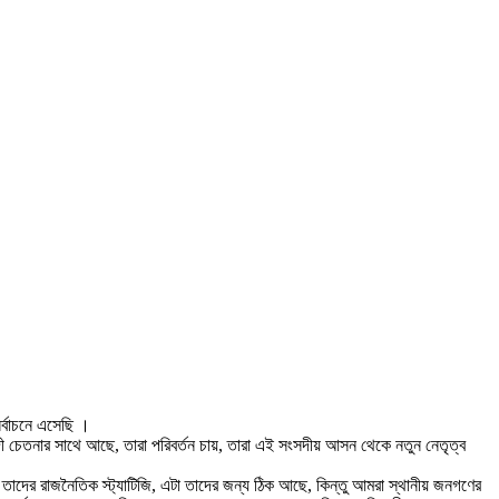
র্বাচনে এসেছি ।
ী চেতনার সাথে আছে, তারা পরিবর্তন চায়, তারা এই সংসদীয় আসন থেকে নতুন নেতৃত্ব
 তাদের রাজনৈতিক স্ট্যাটিজি, এটা তাদের জন্য ঠিক আছে, কিন্তু আমরা স্থানীয় জনগণের