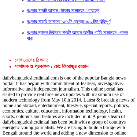
বগুড়ার সাতটি আসনে নৌকায় মনোনয়ন পেয়েছেন
বগুড়ায় সাতটি আসনের ৯৬৯টি কেন্দ্রের ৬৬২টিই ঝুঁকিপূর্ণ
বগুড়ায় দ্বাদশ নির্বাচনে সাতটি আসনে জাতীয় পার্টির মনোনয়ন পেলেন
যারা
যোগাযোগের ঠিকানা:
সম্পাদক ও প্রকাশক : মোঃ ফিরোজুর রহমান
dailybangladesherdinkal.com is one of the popular Bangla news
portal. It has begun with commitment of fearless, investigative,
informative and independent journalism. This online portal has
started to provide real time news updates with maximum use of
modern technology from May 10th 2014. Latest & breaking news of
home and abroad, entertainment, lifestyle, special reports, politics,
economics, culture, education, information technology, health,
sports, columns and features are included in it. A genius team of
dailybangladesherdinkal has been built with a group of countrys
energetic young journalists. We are trying to build a bridge with
Bengali around the world and adding a new dimension to online