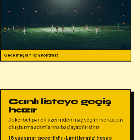
Gece maçları için kontrast
Canlı listeye geçiş
hazır
Jokerbet paneli üzerinden maç seçimi ve kupon
oluşturma adımlarına başlayabilirsiniz.
18 yaş sınırı geçerlidir · Limitlerinizi hesap