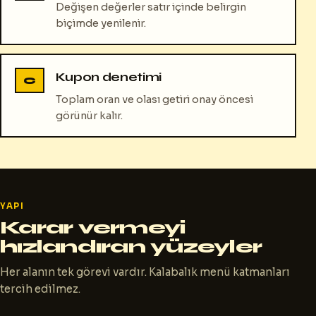
Değişen değerler satır içinde belirgin
biçimde yenilenir.
Kupon denetimi
C
Toplam oran ve olası getiri onay öncesi
görünür kalır.
YAPI
Karar vermeyi
hızlandıran yüzeyler
Her alanın tek görevi vardır. Kalabalık menü katmanları
tercih edilmez.