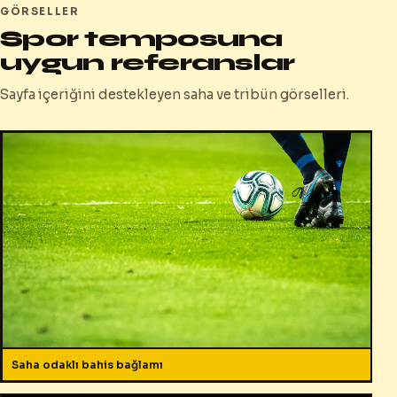
GÖRSELLER
Spor temposuna
uygun referanslar
Sayfa içeriğini destekleyen saha ve tribün görselleri.
Saha odaklı bahis bağlamı