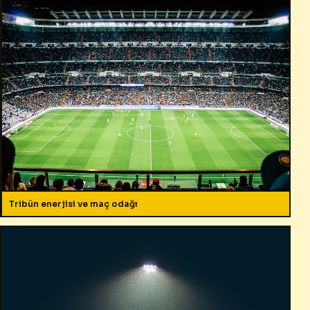
Tribün enerjisi ve maç odağı