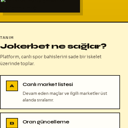
TANIM
Jokerbet ne sağlar?
Platform, canlı spor bahislerini sade bir iskelet
üzerinde toplar.
Canlı market listesi
A
Devam eden maçlar ve ilgili marketler üst
alanda sıralanır.
Oran güncelleme
B