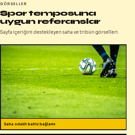
GÖRSELLER
Spor temposuna
uygun referanslar
Sayfa içeriğini destekleyen saha ve tribün görselleri.
Saha odaklı bahis bağlamı