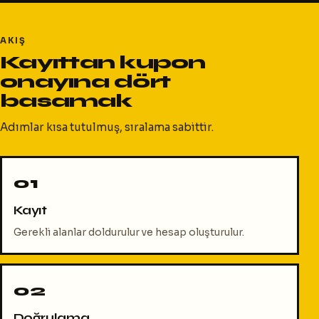
AKIŞ
Kayıttan kupon
onayına dört
basamak
Adımlar kısa tutulmuş, sıralama sabittir.
Kayıt
Gerekli alanlar doldurulur ve hesap oluşturulur.
Doğrulama