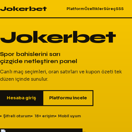
Jokerbet
Platform
Özellikler
Süreç
SSS
Jokerbet
Spor bahislerini sarı
çizgide netleştiren panel
Canlı maç seçimleri, oran satırları ve kupon özeti tek
düzen içinde sunulur.
Hesaba giriş
Platformu incele
Şifreli oturum
18+ erişim
Mobil uyum