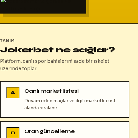
TANIM
Jokerbet ne sağlar?
Platform, canlı spor bahislerini sade bir iskelet
üzerinde toplar.
Canlı market listesi
A
Devam eden maçlar ve ilgili marketler üst
alanda sıralanır.
Oran güncelleme
B