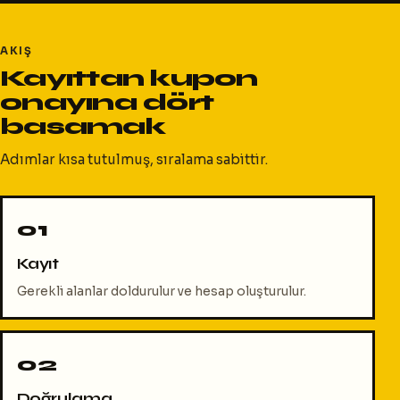
AKIŞ
Kayıttan kupon
onayına dört
basamak
Adımlar kısa tutulmuş, sıralama sabittir.
Kayıt
Gerekli alanlar doldurulur ve hesap oluşturulur.
Doğrulama