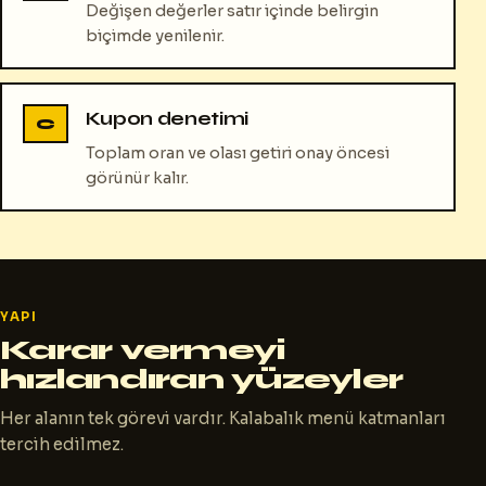
Değişen değerler satır içinde belirgin
biçimde yenilenir.
Kupon denetimi
C
Toplam oran ve olası getiri onay öncesi
görünür kalır.
YAPI
Karar vermeyi
hızlandıran yüzeyler
Her alanın tek görevi vardır. Kalabalık menü katmanları
tercih edilmez.