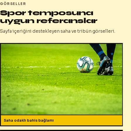
GÖRSELLER
Spor temposuna
uygun referanslar
Sayfa içeriğini destekleyen saha ve tribün görselleri.
Saha odaklı bahis bağlamı