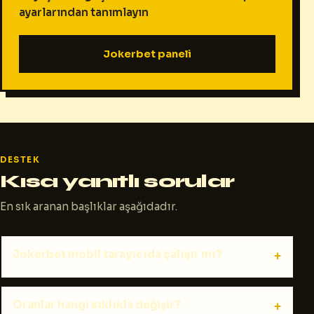
ayarlarından tanımlayın
Jokerbet paneli
DESTEK
Kısa yanıtlı sorular
En sık aranan başlıklar aşağıdadır.
Jokerbet mobil tarayıcıda çalışır mı?
Oranlar hangi sıklıkla değişir?