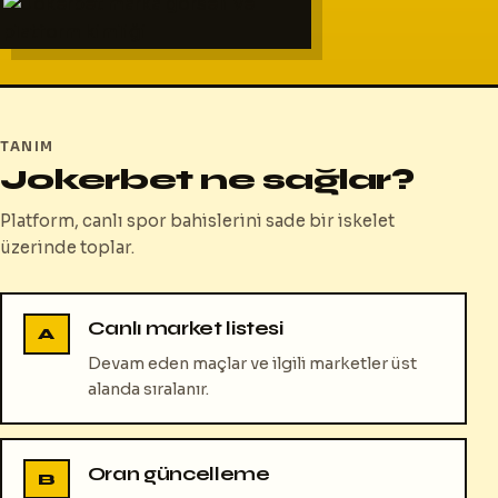
TANIM
Jokerbet ne sağlar?
Platform, canlı spor bahislerini sade bir iskelet
üzerinde toplar.
Canlı market listesi
A
Devam eden maçlar ve ilgili marketler üst
alanda sıralanır.
Oran güncelleme
B