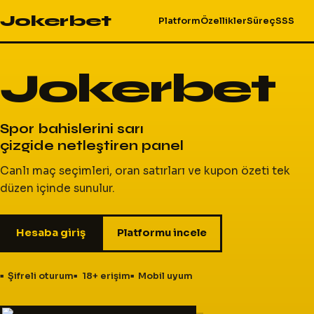
Jokerbet
Platform
Özellikler
Süreç
SSS
Jokerbet
Spor bahislerini sarı
çizgide netleştiren panel
Canlı maç seçimleri, oran satırları ve kupon özeti tek
düzen içinde sunulur.
Hesaba giriş
Platformu incele
Şifreli oturum
18+ erişim
Mobil uyum