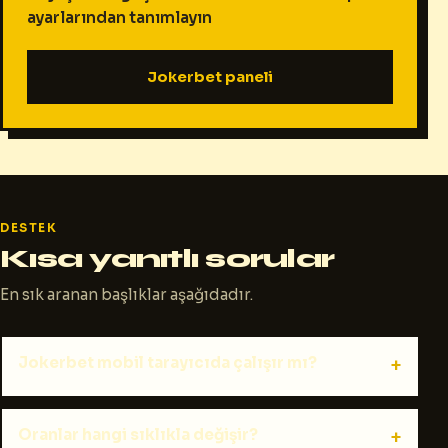
ayarlarından tanımlayın
Jokerbet paneli
DESTEK
Kısa yanıtlı sorular
En sık aranan başlıklar aşağıdadır.
Jokerbet mobil tarayıcıda çalışır mı?
Oranlar hangi sıklıkla değişir?