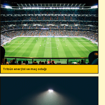
Tribün enerjisi ve maç odağı